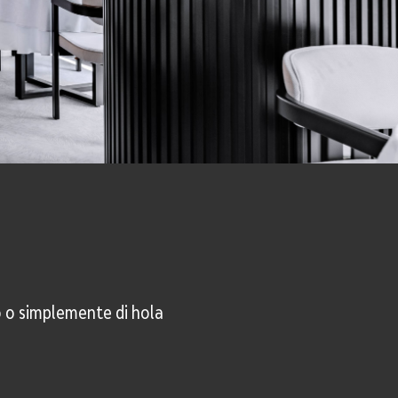
o o simplemente di hola