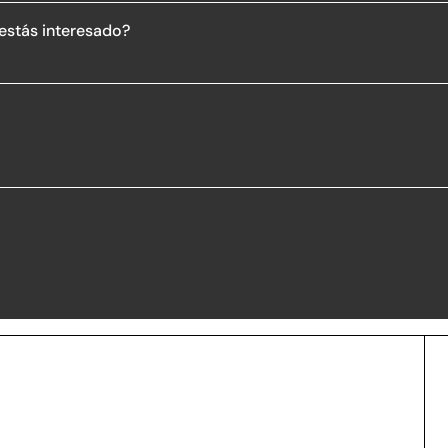
 estás interesado?