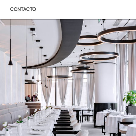
CONTACTO