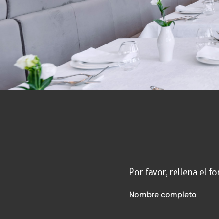
Por favor, rellena el 
Nombre completo