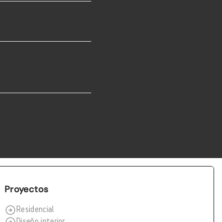
Proyectos
Residencial