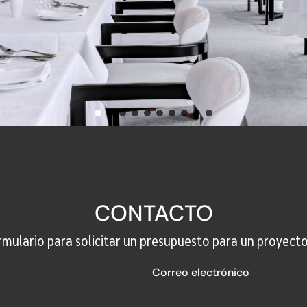
CONTACTO
formulario para solicitar un presupuesto para un proyect
Correo electrónico