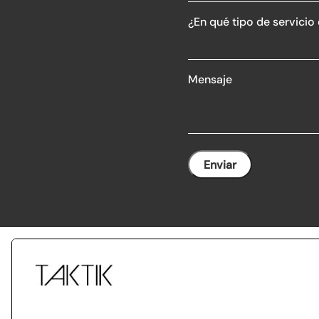
¿En qué tipo de servicio
Mensaje