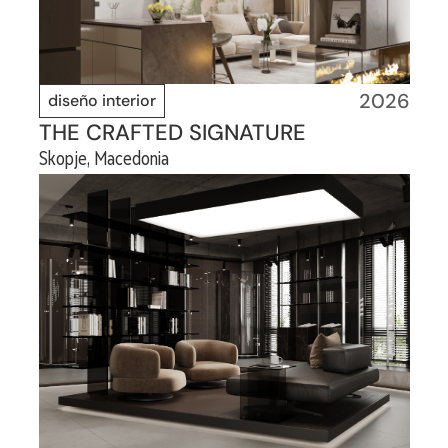
2026
diseño interior
THE CRAFTED SIGNATURE
Skopje, Macedonia