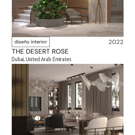
2022
diseño interior
THE DESERT ROSE
Dubai, United Arab Emirates