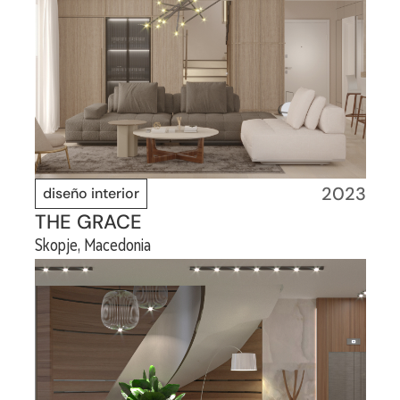
2023
diseño interior
THE GRACE
Skopje, Macedonia