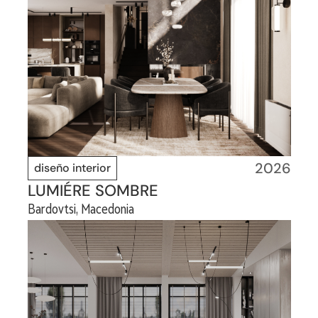
2026
diseño interior
LUMIÉRE SOMBRE
Bardovtsi, Macedonia