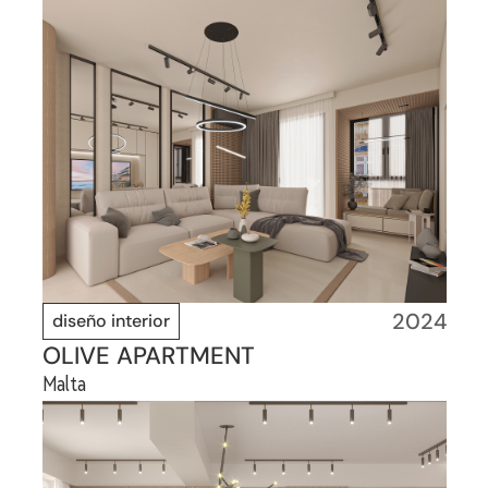
2024
diseño interior
OLIVE APARTMENT
Malta