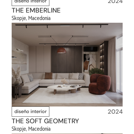
2024
diseño interior
THE EMBERLINE
Skopje, Macedonia
2024
diseño interior
THE SOFT GEOMETRY
Skopje, Macedonia