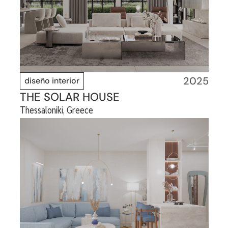
2025
diseño interior
THE SOLAR HOUSE
Thessaloniki, Greece