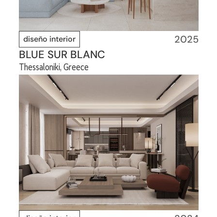
2025
diseño interior
BLUE SUR BLANC
Thessaloniki, Greece